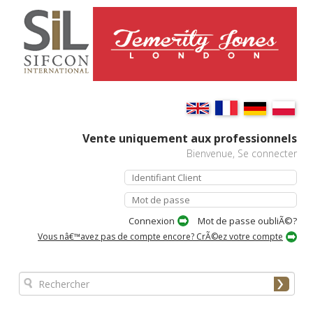
Vente uniquement aux professionnels
Bienvenue, Se connecter
Mot de passe oubliÃ©?
Vous nâ€™avez pas de compte encore? CrÃ©ez votre compte